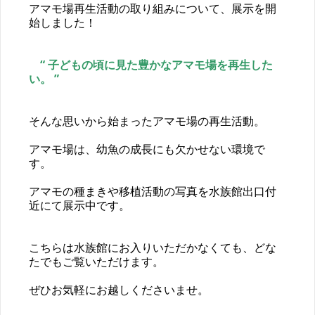
アマモ場再生活動の取り組みについて、展示を開
始しました！
“ 子どもの頃に見た豊かなアマモ場を再生した
い。 ”
そんな思いから始まったアマモ場の再生活動。
アマモ場は、幼魚の成長にも欠かせない環境で
す。
アマモの種まきや移植活動の写真を水族館出口付
近にて展示中です。
こちらは水族館にお入りいただかなくても、どな
たでもご覧いただけます。
ぜひお気軽にお越しくださいませ。