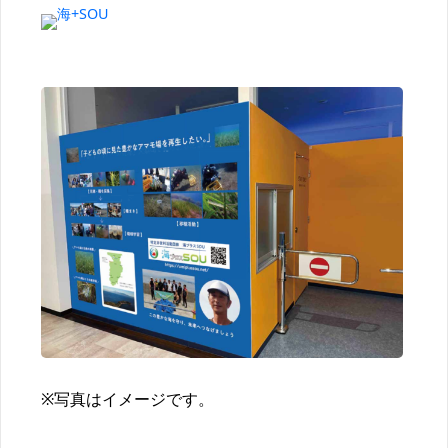
※写真はイメージです。