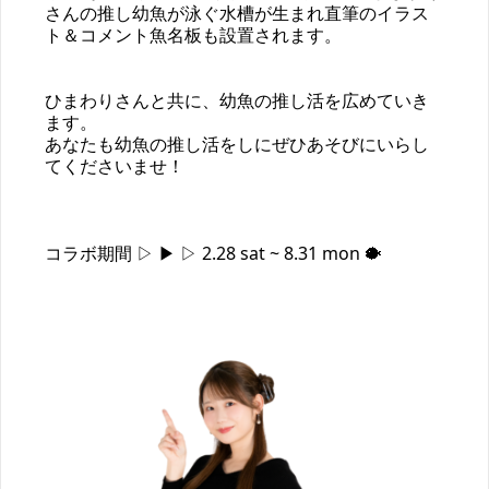
さんの推し幼魚が泳ぐ水槽が生まれ直筆のイラス
ト＆コメント魚名板も設置されます。
ひまわりさんと共に、幼魚の推し活を広めていき
ます。 
あなたも幼魚の推し活をしにぜひあそびにいらし
てくださいませ！
コラボ期間 ▷ ▶ ▷ 2.28 sat ~ 8.31 mon 🐡