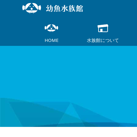
HOME
水族館について