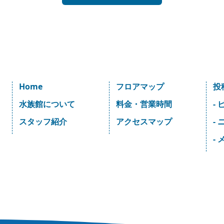
Home
フロアマップ
投
水族館について
料金・営業時間
-
スタッフ紹介
アクセスマップ
-
-