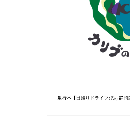
投稿ナビゲーション