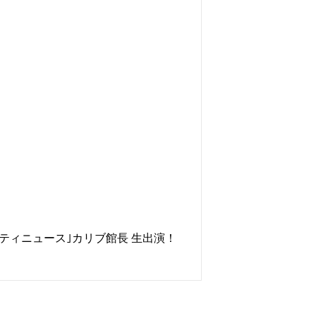
イバーシティニュース｣カリブ館長 生出演！