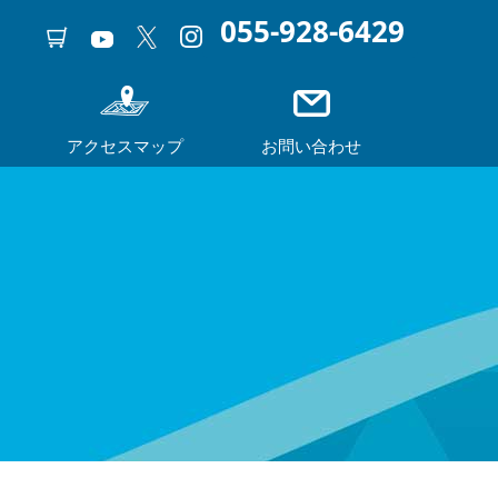
055-928-6429
アクセスマップ
お問い合わせ