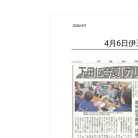
2026/4/9
4月6日