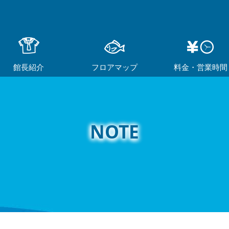
館長紹介
フロアマップ
料金・営業時間
NOTE