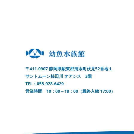
〒411-0907 静岡県駿東郡清水町伏見52番地１
サントムーン柿田川 オアシス 3階
TEL：055-928-6429
営業時間 10：00～18：00（最終入館 17:00）