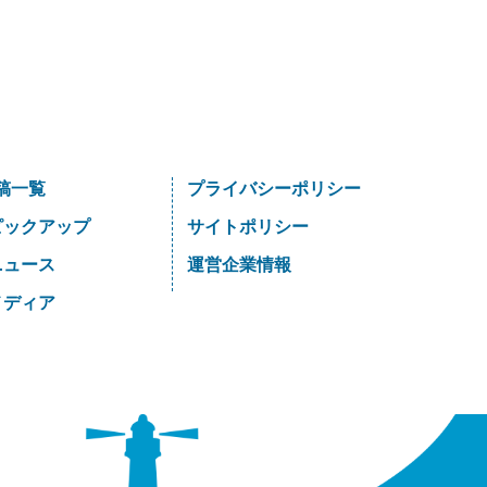
稿一覧
プライバシーポリシー
 ピックアップ
サイトポリシー
 ニュース
運営企業情報
 メディア